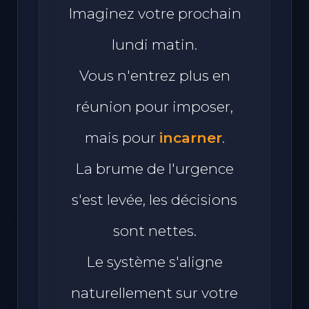
Imaginez votre prochain
lundi matin.
Vous n'entrez plus en
réunion pour imposer,
mais pour
incarner
.
La brume de l'urgence
s'est levée, les décisions
sont nettes.
Le système s'aligne