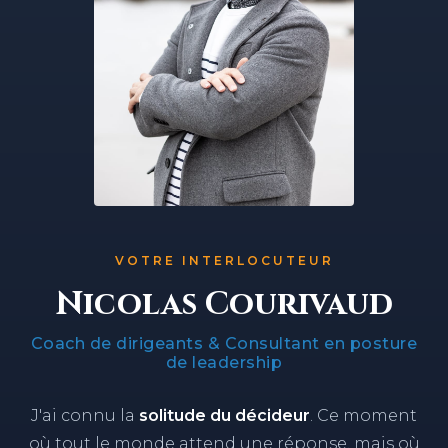
VOTRE INTERLOCUTEUR
Nicolas Courivaud
Coach de dirigeants & Consultant en posture
de leadership