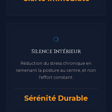
Clarté Immédiate
❍
Silence Intérieur
Réduction du stress chronique en
ramenant la posture au centre, et non
l'effort constant.
Sérénité Durable