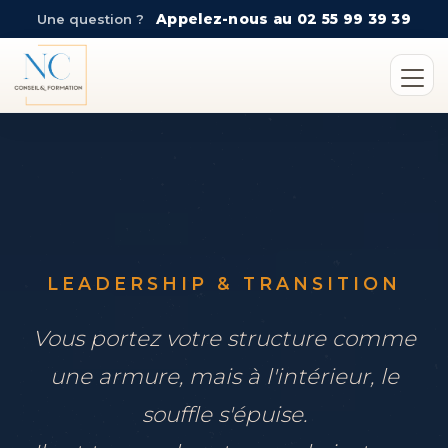
Une question ?
Appelez-nous au 02 55 99 39 39
LEADERSHIP & TRANSITION
Vous portez votre structure comme
une armure, mais à l'intérieur, le
souffle s'épuise.