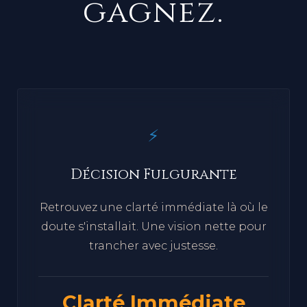
gagnez.
⚡
Décision Fulgurante
Retrouvez une clarté immédiate là où le
doute s'installait. Une vision nette pour
trancher avec justesse.