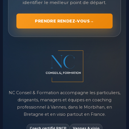
votre situation, clarifier votre besoin et
identifier le meilleur point de départ.
PRENDRE RENDEZ-VOUS
→
NC Conseil & Formation accompagne les particuliers,
dirigeants, managers et équipes en coaching
professionnel à Vannes, dans le Morbihan, en
Bretagne et en visio partout en France.