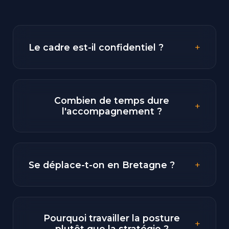
+
Le cadre est-il confidentiel ?
Combien de temps dure
+
l'accompagnement ?
+
Se déplace-t-on en Bretagne ?