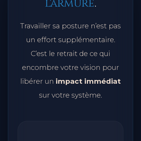
Au-delà de
l'armure
.
Travailler sa posture n’est pas
un effort supplémentaire.
C’est le retrait de ce qui
encombre votre vision pour
libérer un
impact immédiat
sur votre système.