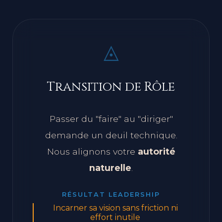
◬
Transition de Rôle
Passer du "faire" au "diriger"
demande un deuil technique.
Nous alignons votre
autorité
naturelle
.
RÉSULTAT LEADERSHIP