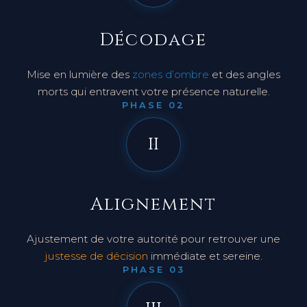
I
Décodage
Mise en lumière des
zones d’ombre
et des angles
morts qui entravent votre présence naturelle.
PHASE 02
II
Alignement
Ajustement de votre autorité pour retrouver une
justesse de décision
immédiate et sereine.
PHASE 03