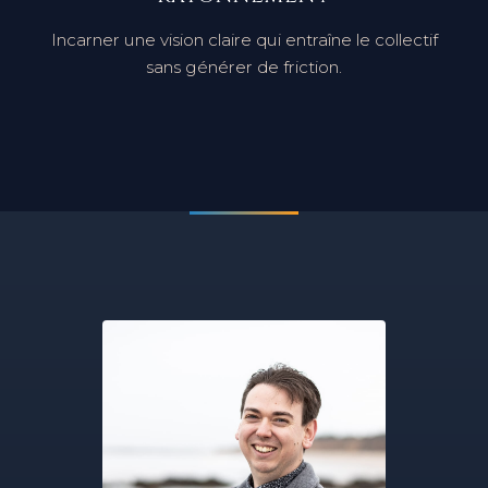
Rayonnement
Incarner une vision claire qui
entraîne le collectif
sans générer de friction.