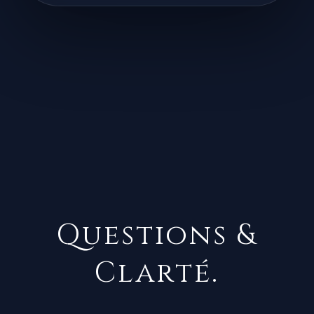
Questions &
Clarté.