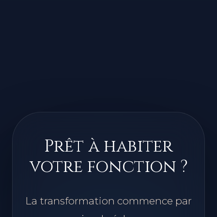
Prêt à habiter
votre fonction ?