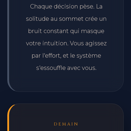
Chaque décision pèse. La
solitude au sommet crée un
bruit constant qui masque
votre intuition. Vous agissez
par l'effort, et le système
s'essouffle avec vous.