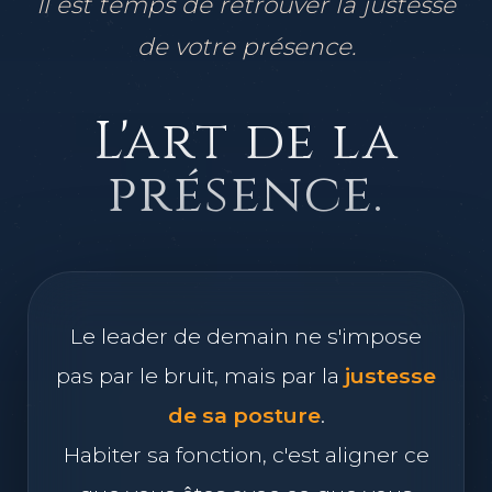
Il est temps de retrouver la justesse
de votre présence.
L'art de la
présence.
Le leader de demain ne s'impose
pas par le bruit, mais par la
justesse
de sa posture
.
Habiter sa fonction, c'est aligner ce