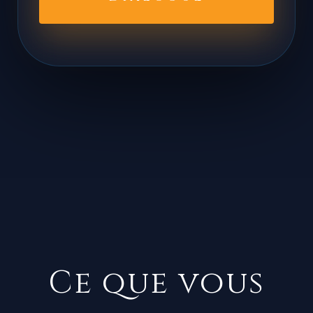
OUVRIR LE
DIALOGUE
Ce que vous