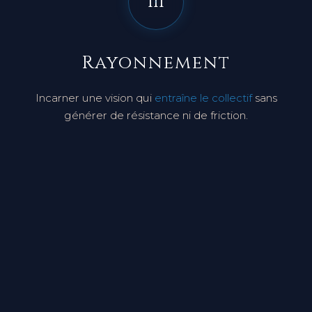
III
Rayonnement
Incarner une vision qui
entraîne le collectif
sans
générer de résistance ni de friction.