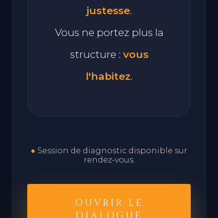
naturellement sur votre
justesse
.
Vous ne portez plus la
structure :
vous
l'habitez
.
●
Session de diagnostic disponible sur
rendez-vous.