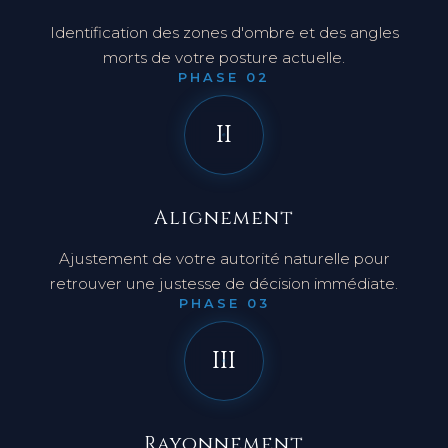
Décodage
Identification des
zones d'ombre
et des angles
morts de votre posture actuelle.
PHASE 02
II
Alignement
Ajustement de votre autorité naturelle pour
retrouver une
justesse de décision
immédiate.
PHASE 03
III