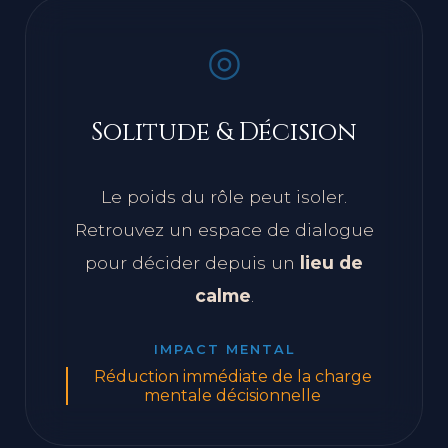
◎
Solitude & Décision
Le poids du rôle peut isoler.
Retrouvez un espace de dialogue
pour décider depuis un
lieu de
calme
.
IMPACT MENTAL
Réduction immédiate de la charge
mentale décisionnelle