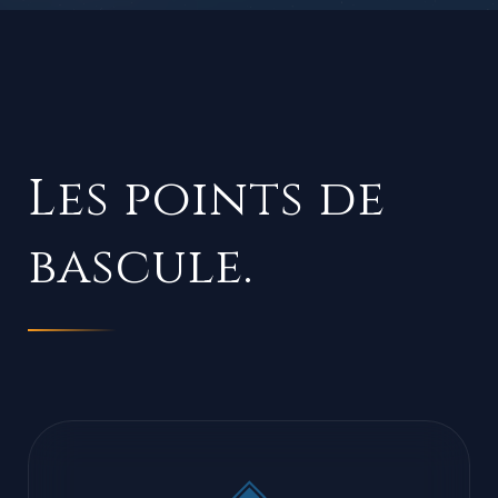
Les points de
bascule.