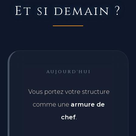
Et si demain ?
AUJOURD'HUI
Vous portez votre structure
comme une
armure de
chef
.