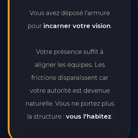
DEMAIN
Vous avez déposé l'armure
pour
incarner votre vision
.
Votre présence suffit à
aligner les équipes. Les
frictions disparaissent car
votre autorité est devenue
naturelle. Vous ne portez plus
la structure :
vous l'habitez
.