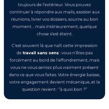
toujours de l’extérieur. Vous pouvez
continuer à répondre aux mails, assister aux
réunions, livrer vos dossiers, sourire au bon
moment… mais intérieurement, quelque
chose s’est éteint.
C’est souvent là que naît cette impression
de
travail sans sens
: vous n’êtes pas
forcément au bord de l’effondrement, mais
vous ne vous sentez plus vraiment présent
dans ce que vous faites. Votre énergie baisse,
votre engagement devient mécanique, et la
question revient : “à quoi bon ?”