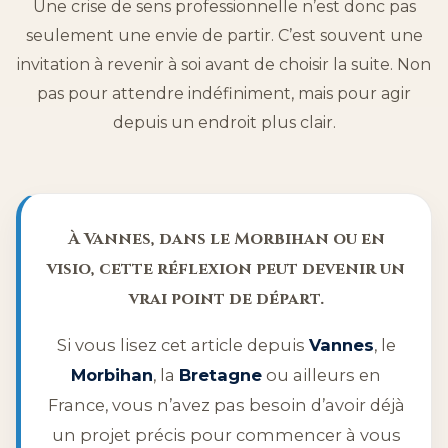
Une crise de sens professionnelle n’est donc pas
seulement une envie de partir. C’est souvent une
invitation à revenir à soi avant de choisir la suite. Non
pas pour attendre indéfiniment, mais pour agir
depuis un endroit plus clair.
À Vannes, dans le Morbihan ou en
visio, cette réflexion peut devenir un
vrai point de départ.
Si vous lisez cet article depuis
Vannes
, le
Morbihan
, la
Bretagne
ou ailleurs en
France, vous n’avez pas besoin d’avoir déjà
un projet précis pour commencer à vous