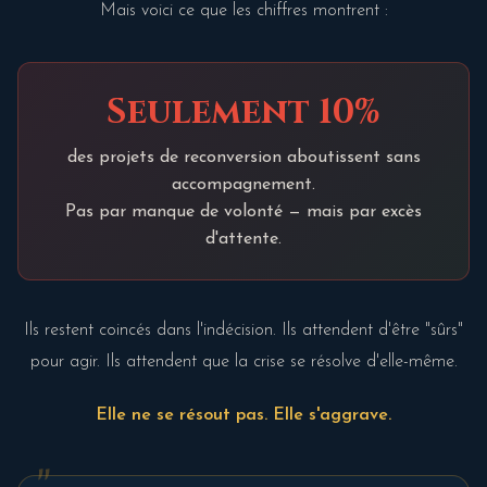
Mais voici ce que les chiffres montrent :
Seulement 10%
des projets de reconversion aboutissent sans
accompagnement.
Pas par manque de volonté — mais par excès
d'attente.
Ils restent coincés dans l'indécision. Ils attendent d'être "sûrs"
pour agir. Ils attendent que la crise se résolve d'elle-même.
Elle ne se résout pas. Elle s'aggrave.