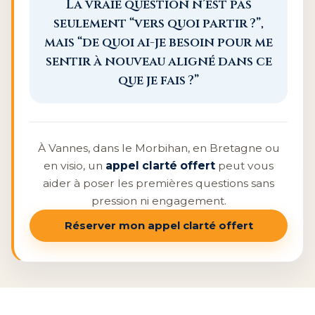
La vraie question n’est pas
seulement “vers quoi partir ?”,
mais “de quoi ai-je besoin pour me
sentir à nouveau aligné dans ce
que je fais ?”
À Vannes, dans le Morbihan, en Bretagne ou
en visio, un
appel clarté offert
peut vous
aider à poser les premières questions sans
pression ni engagement.
Réserver mon appel clarté offert