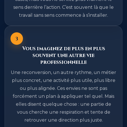
sens derrière l’action. C’est souvent là que le
travail sans sens commence à s’installer.
3
Vous imaginez de plus en plus
souvent une autre vie
professionnelle
Une reconversion, un autre rythme, un métier
plus concret, une activité plus utile, plus libre
ou plus alignée. Ces envies ne sont pas
forcément un plan à appliquer tel quel. Mais
elles disent quelque chose : une partie de
vous cherche une respiration et tente de
retrouver une direction plus juste.