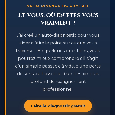
AUTO-DIAGNOSTIC GRATUIT
Et vous, où en êtes-vous
vraiment ?
J’ai créé un auto-diagnostic pour vous
aider à faire le point sur ce que vous
traversez. En quelques questions, vous
pourrez mieux comprendre s’il s’agit
d’un simple passage à vide, d’une perte
de sens au travail ou d’un besoin plus
profond de réalignement
professionnel.
Faire le diagnostic gratuit