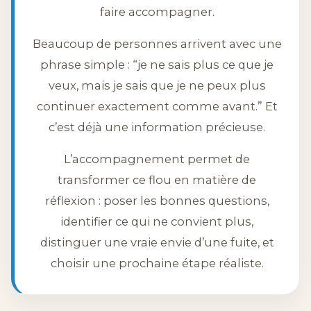
faire accompagner.
Beaucoup de personnes arrivent avec une
phrase simple : “je ne sais plus ce que je
veux, mais je sais que je ne peux plus
continuer exactement comme avant.” Et
c’est déjà une information précieuse.
L’accompagnement permet de
transformer ce flou en matière de
réflexion : poser les bonnes questions,
identifier ce qui ne convient plus,
distinguer une vraie envie d’une fuite, et
choisir une prochaine étape réaliste.