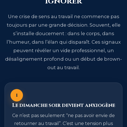
ignorer
Une crise de sens au travail ne commence pas
toujours par une grande décision. Souvent, elle
s’installe doucement : dans le corps, dans
l’humeur, dans l’élan qui disparaît. Ces signaux
peuvent révéler un vide professionnel, un
désalignement profond ou un début de brown-
out au travail.
1
Le dimanche soir devient anxiogène
Ce n’est pas seulement “ne pas avoir envie de
retourner au travail”. C’est une tension plus