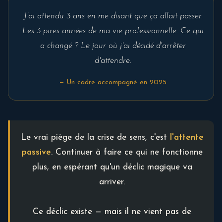
J'ai attendu 3 ans en me disant que ça allait passer.
Les 3 pires années de ma vie professionnelle. Ce qui
a changé ? Le jour où j'ai décidé d'arrêter
d'attendre.
— Un cadre accompagné en 2025
Le vrai piège de la crise de sens, c'est
l'attente
passive
. Continuer à faire ce qui ne fonctionne
plus, en espérant qu'un déclic magique va
arriver.
Ce déclic existe — mais il ne vient pas de