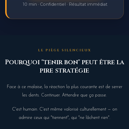
10 min · Confidentiel · Résultat immédiat
LE PIÈGE SILENCIEUX
Pourquoi "tenir bon" peut être la
pire stratégie
Face à ce malaise, la réaction la plus courante est de serrer
les dents. Continuer. Attendre que ça passe.
C'est humain. C'est même valorisé culturellement — on
admire ceux qui "tiennent", qui "ne lâchent rien".