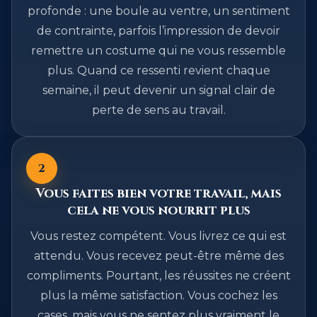
profonde : une boule au ventre, un sentiment
de contrainte, parfois l’impression de devoir
remettre un costume qui ne vous ressemble
plus. Quand ce ressenti revient chaque
semaine, il peut devenir un signal clair de
perte de sens au travail.
2
Vous faites bien votre travail, mais
cela ne vous nourrit plus
Vous restez compétent. Vous livrez ce qui est
attendu. Vous recevez peut-être même des
compliments. Pourtant, les réussites ne créent
plus la même satisfaction. Vous cochez les
cases, mais vous ne sentez plus vraiment le