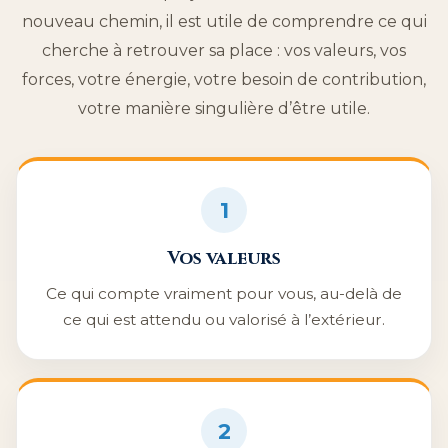
nouveau chemin, il est utile de comprendre ce qui
cherche à retrouver sa place : vos valeurs, vos
forces, votre énergie, votre besoin de contribution,
votre manière singulière d’être utile.
1
Vos valeurs
Ce qui compte vraiment pour vous, au-delà de
ce qui est attendu ou valorisé à l’extérieur.
2