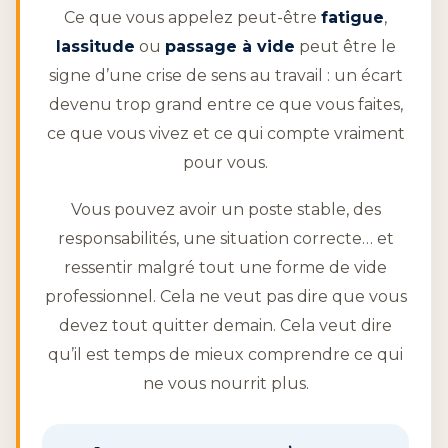
Ce que vous appelez peut-être
fatigue
,
lassitude
ou
passage à vide
peut être le
signe d’une crise de sens au travail : un écart
devenu trop grand entre ce que vous faites,
ce que vous vivez et ce qui compte vraiment
pour vous.
Vous pouvez avoir un poste stable, des
responsabilités, une situation correcte… et
ressentir malgré tout une forme de vide
professionnel. Cela ne veut pas dire que vous
devez tout quitter demain. Cela veut dire
qu’il est temps de mieux comprendre ce qui
ne vous nourrit plus.