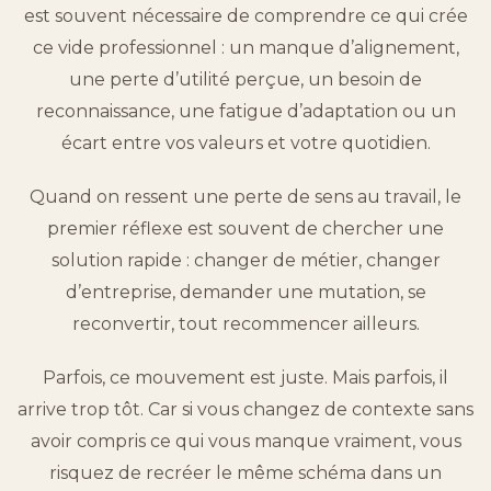
est souvent nécessaire de comprendre ce qui crée
ce vide professionnel : un manque d’alignement,
une perte d’utilité perçue, un besoin de
reconnaissance, une fatigue d’adaptation ou un
écart entre vos valeurs et votre quotidien.
Quand on ressent une perte de sens au travail, le
premier réflexe est souvent de chercher une
solution rapide : changer de métier, changer
d’entreprise, demander une mutation, se
reconvertir, tout recommencer ailleurs.
Parfois, ce mouvement est juste. Mais parfois, il
arrive trop tôt. Car si vous changez de contexte sans
avoir compris ce qui vous manque vraiment, vous
risquez de recréer le même schéma dans un