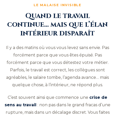
LE MALAISE INVISIBLE
Quand le travail
continue… mais que l’élan
intérieur disparaît
Il y a des matins où vous vous levez sans envie. Pas
forcément parce que vous êtes épuisé. Pas
forcément parce que vous détestez votre métier.
Parfois, le travail est correct, les collègues sont
agréables, le salaire tombe, l’agenda avance… mais
quelque chose, à l’intérieur, ne répond plus.
C’est souvent ainsi que commence une
crise de
sens au travail
: non pas dans le grand fracas d’une
rupture, mais dans un décalage discret. Vous faites