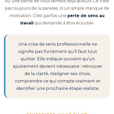
où une partie de vous semble déjà ailleurs. Ce n’est
pas toujours de la paresse, ni un simple manque de
motivation. C’est parfois une
perte de sens au
travail
qui demande à être écoutée.
Une crise de sens professionnelle ne
signifie pas forcément qu’il faut tout
quitter. Elle indique souvent qu’un
ajustement devient nécessaire : retrouver
de la clarté, réaligner ses choix,
comprendre ce qui compte vraiment et
identifier une prochaine étape réaliste.