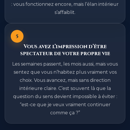
: vous fonctionnez encore, mais l’élan intérieur
s’affaiblit.
5
Vous avez l’impression d’être
spectateur de votre propre vie
Les semaines passent, les mois aussi, mais vous
sentez que vous n’habitez plus vraiment vos
choix. Vous avancez, mais sans direction
intérieure claire. C’est souvent là que la
question du sens devient impossible à éviter :
“est-ce que je veux vraiment continuer
comme ça ?”