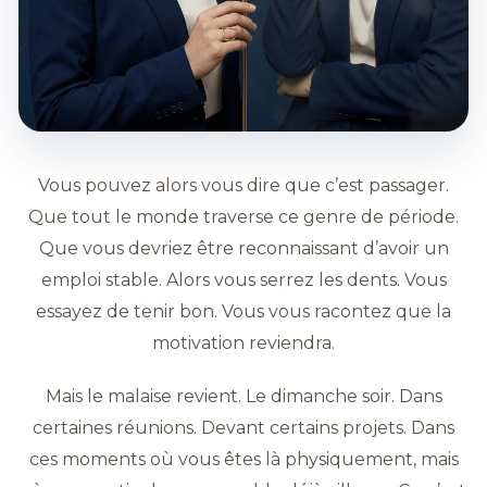
Vous pouvez alors vous dire que c’est passager.
Que tout le monde traverse ce genre de période.
Que vous devriez être reconnaissant d’avoir un
emploi stable. Alors vous serrez les dents. Vous
essayez de tenir bon. Vous vous racontez que la
motivation reviendra.
Mais le malaise revient. Le dimanche soir. Dans
certaines réunions. Devant certains projets. Dans
ces moments où vous êtes là physiquement, mais