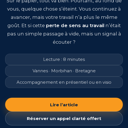
Sur le papier, tout va bien. Pourtant, au fond de
vous, quelque chose s’éteint. Vous continuez à
avancer, mais votre travail n’a plus le même
goût. Et si cette
perte de sens au travail
n’était
pas un simple passage à vide, mais un signal à
écouter ?
Lecture : 8 minutes
Vannes · Morbihan · Bretagne
Accompagnement en présentiel ou en visio
Lire l’article
Réserver un appel clarté offert