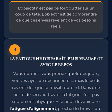
L’objectif n’est pas de tout quitter sur un
coup de tête. L’objectif est de comprendre
ce que ces envies révèlent de vos besoins
réels.
4
La fatigue ne disparaît plus vraiment
avec le repos
Vous dormez, vous prenez quelques jours,
vous essayez de déconnecter… mais le poids
revient dès que le travail reprend. Dans une
perte de sens au travail, la fatigue n’est pas
seulement physique. Elle peut devenir une
fatigue d’alignement
, proche du brown-out