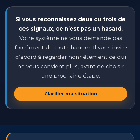
Si vous reconnaissez deux ou trois de
ces signaux, ce n’est pas un hasard.
Votre système ne vous demande pas
forcément de tout changer. Il vous invite
d’abord à regarder honnêtement ce qui
ne vous convient plus, avant de choisir
une prochaine étape.
Clarifier ma situation