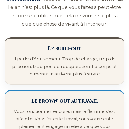
l’élan n’est plus là. Ce que vous faites a peut-être
encore une utilité, mais cela ne vous relie plus à
quelque chose de vivant à l’intérieur.
Le burn-out
Il parle d’épuisement. Trop de charge, trop de
pression, trop peu de récupération. Le corps et
le mental n’arrivent plus à suivre.
Le brown-out au travail
Vous fonctionnez encore, mais la flamme s’est
affaiblie. Vous faites le travail, sans vous sentir
pleinement engagé ni relié à ce que vous