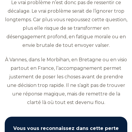
Le vrai problème n’est donc pas de ressentir ce
décalage. Le vrai problème serait de l’ignorer trop
longtemps. Car plus vous repoussez cette question,
plus elle risque de se transformer en
désengagement profond, en fatigue morale ou en
envie brutale de tout envoyer valser.
À Vannes, dans le Morbihan, en Bretagne ou en visio
partout en France, l’accompagnement permet
justement de poser les choses avant de prendre
une décision trop rapide. Il ne s’agit pas de trouver
une réponse magique, mais de remettre de la
clarté là où tout est devenu flou.
Vous vous reconnaissez dans cette perte