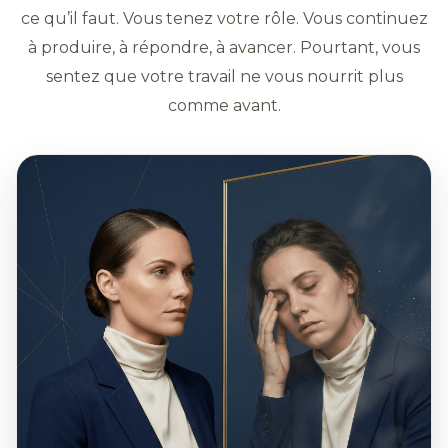
ce qu’il faut. Vous tenez votre rôle. Vous continuez
à produire, à répondre, à avancer. Pourtant, vous
sentez que votre travail ne vous nourrit plus
comme avant.