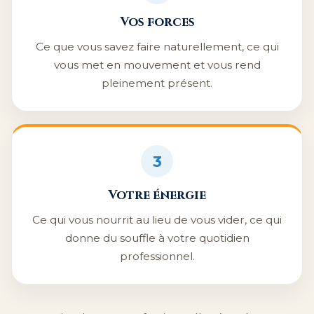
Vos forces
Ce que vous savez faire naturellement, ce qui
vous met en mouvement et vous rend
pleinement présent.
3
Votre énergie
Ce qui vous nourrit au lieu de vous vider, ce qui
donne du souffle à votre quotidien
professionnel.