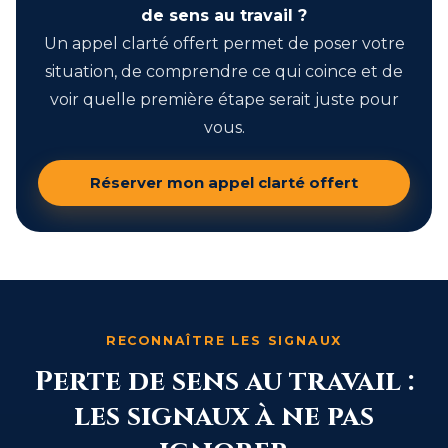
de sens au travail ?
Un appel clarté offert permet de poser votre
situation, de comprendre ce qui coince et de
voir quelle première étape serait juste pour
vous.
Réserver mon appel clarté offert
RECONNAÎTRE LES SIGNAUX
Perte de sens au travail :
les signaux à ne pas