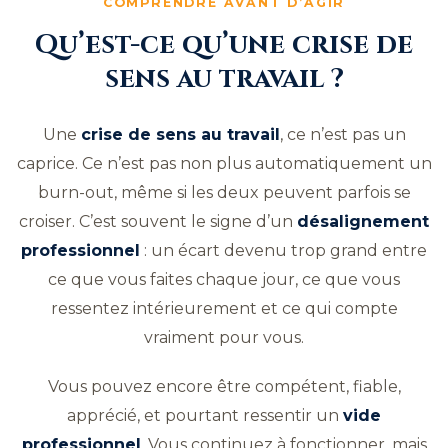
COMPRENDRE AVANT D’AGIR
Qu’est-ce qu’une crise de
sens au travail ?
Une
crise de sens au travail
, ce n’est pas un
caprice. Ce n’est pas non plus automatiquement un
burn-out, même si les deux peuvent parfois se
croiser. C’est souvent le signe d’un
désalignement
professionnel
: un écart devenu trop grand entre
ce que vous faites chaque jour, ce que vous
ressentez intérieurement et ce qui compte
vraiment pour vous.
Vous pouvez encore être compétent, fiable,
apprécié, et pourtant ressentir un
vide
professionnel
. Vous continuez à fonctionner, mais