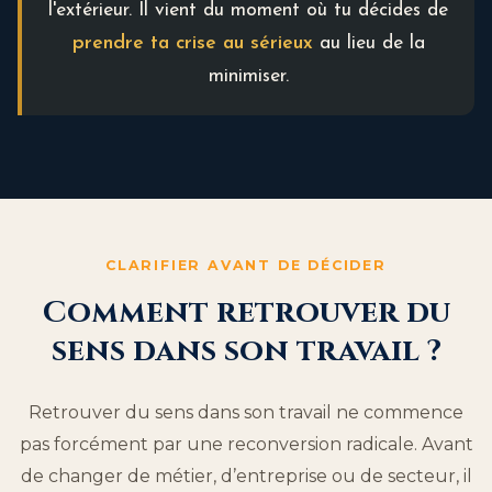
l'extérieur. Il vient du moment où tu décides de
prendre ta crise au sérieux
au lieu de la
minimiser.
CLARIFIER AVANT DE DÉCIDER
Comment retrouver du
sens dans son travail ?
Retrouver du sens dans son travail ne commence
pas forcément par une reconversion radicale. Avant
de changer de métier, d’entreprise ou de secteur, il