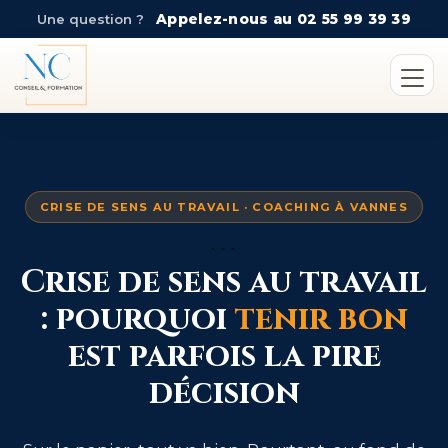
Une question ?
Appelez-nous au 02 55 99 39 39
CRISE DE SENS AU TRAVAIL · COACHING À VANNES
```
Crise de sens au travail
: pourquoi
tenir bon
est parfois la pire
décision