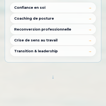
Confiance en soi
→
Coaching de posture
→
Reconversion professionnelle
→
Crise de sens au travail
→
Transition & leadership
→
↓