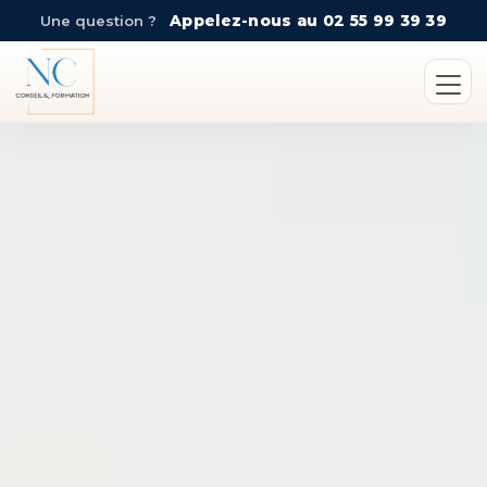
Une question ?
Appelez-nous au 02 55 99 39 39