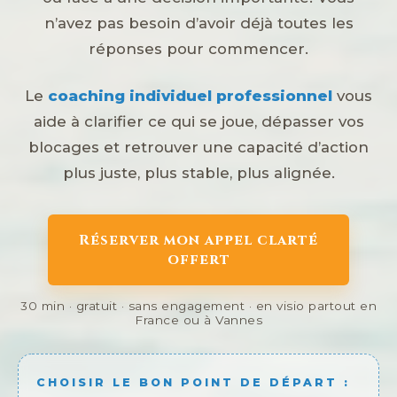
n’avez pas besoin d’avoir déjà toutes les
réponses pour commencer.
Le
coaching individuel professionnel
vous
aide à clarifier ce qui se joue, dépasser vos
blocages et retrouver une capacité d’action
plus juste, plus stable, plus alignée.
Réserver mon appel clarté
offert
30 min · gratuit · sans engagement · en visio partout en
France ou à Vannes
CHOISIR LE BON POINT DE DÉPART :