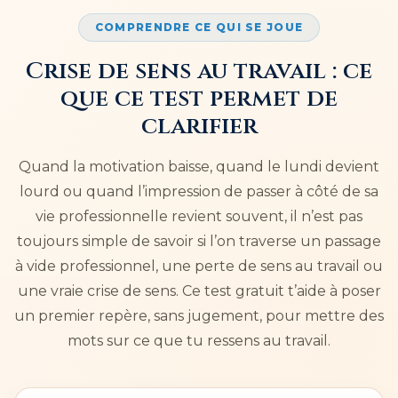
COMPRENDRE CE QUI SE JOUE
Crise de sens au travail : ce
que ce test permet de
clarifier
Quand la motivation baisse, quand le lundi devient
lourd ou quand l’impression de passer à côté de sa
vie professionnelle revient souvent, il n’est pas
toujours simple de savoir si l’on traverse un passage
à vide professionnel, une perte de sens au travail ou
une vraie crise de sens. Ce test gratuit t’aide à poser
un premier repère, sans jugement, pour mettre des
mots sur ce que tu ressens au travail.