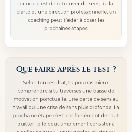
principal est de retrouver du sens, de la
clarté et une direction professionnelle, un
coaching peut t’aider à poser les
prochaines étapes.
Que faire après le test ?
Selon ton résultat, tu pourras mieux
comprendre si tu traverses une baisse de
motivation ponctuelle, une perte de sens au
travail ou une crise de sens plus profonde. La
prochaine étape n’est pas forcément de tout
quitter : elle peut simplement consister à