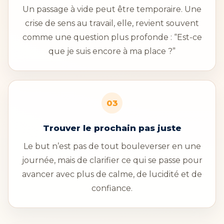
Un passage à vide peut être temporaire. Une
crise de sens au travail, elle, revient souvent
comme une question plus profonde : “Est-ce
que je suis encore à ma place ?”
03
Trouver le prochain pas juste
Le but n’est pas de tout bouleverser en une
journée, mais de clarifier ce qui se passe pour
avancer avec plus de calme, de lucidité et de
confiance.