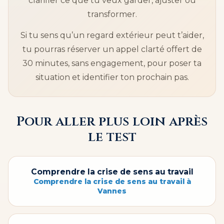
clarifier ce que tu veux garder, ajuster ou
transformer.
Si tu sens qu’un regard extérieur peut t’aider,
tu pourras réserver un appel clarté offert de
30 minutes, sans engagement, pour poser ta
situation et identifier ton prochain pas.
Pour aller plus loin après
le test
Comprendre la crise de sens au travail
Comprendre la crise de sens au travail à
Vannes