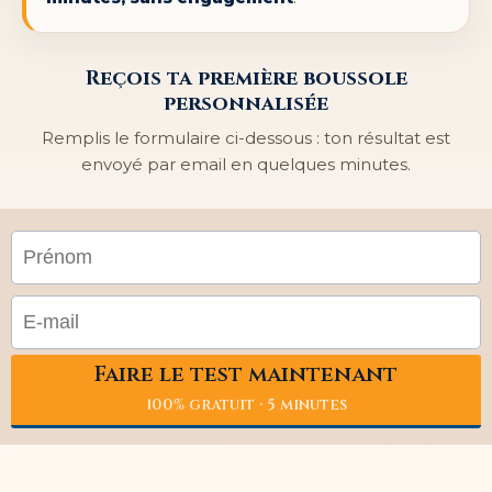
Reçois ta première boussole
personnalisée
Remplis le formulaire ci-dessous : ton résultat est
envoyé par email en quelques minutes.
Faire le test maintenant
100% gratuit · 5 minutes