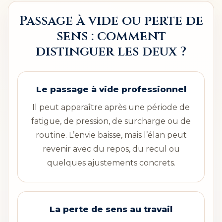
Passage à vide ou perte de
sens : comment
distinguer les deux ?
Le passage à vide professionnel
Il peut apparaître après une période de
fatigue, de pression, de surcharge ou de
routine. L’envie baisse, mais l’élan peut
revenir avec du repos, du recul ou
quelques ajustements concrets.
La perte de sens au travail