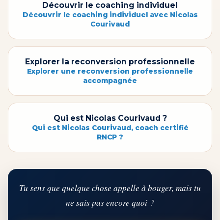
Découvrir le coaching individuel
Découvrir le coaching individuel avec Nicolas
Courivaud
Explorer la reconversion professionnelle
Explorer une reconversion professionnelle
accompagnée
Qui est Nicolas Courivaud ?
Qui est Nicolas Courivaud, coach certifié
RNCP ?
Tu sens que quelque chose appelle à bouger, mais tu
ne sais pas encore quoi ?