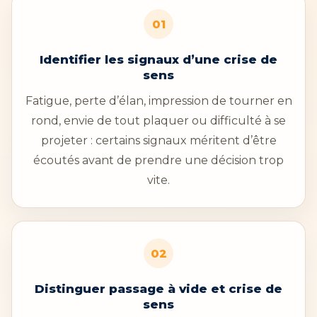
01
Identifier les signaux d’une crise de
sens
Fatigue, perte d’élan, impression de tourner en
rond, envie de tout plaquer ou difficulté à se
projeter : certains signaux méritent d’être
écoutés avant de prendre une décision trop
vite.
02
Distinguer passage à vide et crise de
sens