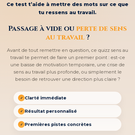
Ce test t’aide à mettre des mots sur ce que
tu ressens au travail.
Passage à vide ou
perte de sens
au travail
?
Avant de tout remettre en question, ce quizz sens au
travail te permet de faire un premier point : est-ce
une baisse de motivation temporaire, une crise de
sens au travail plus profonde, ou simplement le
besoin de retrouver une direction plus claire ?
Clarté immédiate
✓
Résultat personnalisé
✓
Premières pistes concrètes
✓