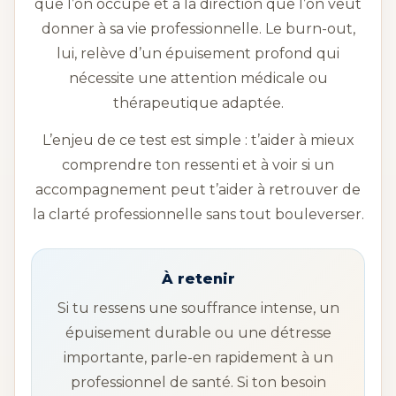
que l’on occupe et à la direction que l’on veut
donner à sa vie professionnelle. Le burn-out,
lui, relève d’un épuisement profond qui
nécessite une attention médicale ou
thérapeutique adaptée.
L’enjeu de ce test est simple : t’aider à mieux
comprendre ton ressenti et à voir si un
accompagnement peut t’aider à retrouver de
la clarté professionnelle sans tout bouleverser.
À retenir
Si tu ressens une souffrance intense, un
épuisement durable ou une détresse
importante, parle-en rapidement à un
professionnel de santé. Si ton besoin