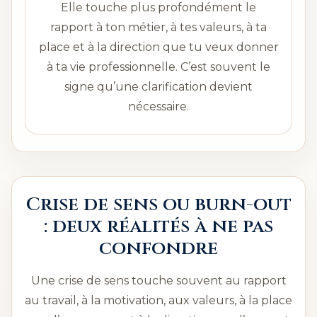
Elle touche plus profondément le
rapport à ton métier, à tes valeurs, à ta
place et à la direction que tu veux donner
à ta vie professionnelle. C’est souvent le
signe qu’une clarification devient
nécessaire.
Crise de sens ou burn-out
: deux réalités à ne pas
confondre
Une crise de sens touche souvent au rapport
au travail, à la motivation, aux valeurs, à la place