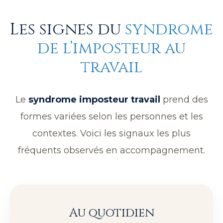
Les signes du
syndrome
de l’imposteur au
travail
Le
syndrome imposteur travail
prend des
formes variées selon les personnes et les
contextes. Voici les signaux les plus
fréquents observés en accompagnement.
Au quotidien