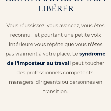
libérer
Vous réussissez, vous avancez, vous êtes
reconnu… et pourtant une petite voix
intérieure vous répète que vous n’êtes
pas vraiment à votre place. Le
syndrome
de l’imposteur au travail
peut toucher
des professionnels compétents,
managers, dirigeants ou personnes en
transition.