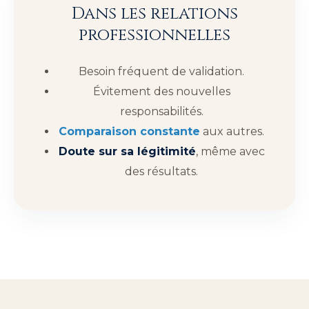
Dans les relations
professionnelles
Besoin fréquent de validation.
Évitement des nouvelles
responsabilités.
Comparaison constante
aux autres.
Doute sur sa légitimité
, même avec
des résultats.