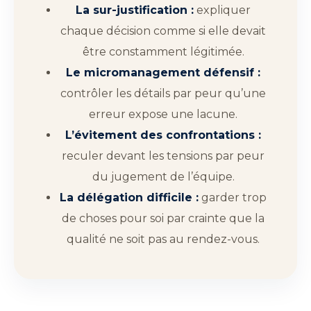
La sur-justification :
expliquer
chaque décision comme si elle devait
être constamment légitimée.
Le micromanagement défensif :
contrôler les détails par peur qu’une
erreur expose une lacune.
L’évitement des confrontations :
reculer devant les tensions par peur
du jugement de l’équipe.
La délégation difficile :
garder trop
de choses pour soi par crainte que la
qualité ne soit pas au rendez-vous.