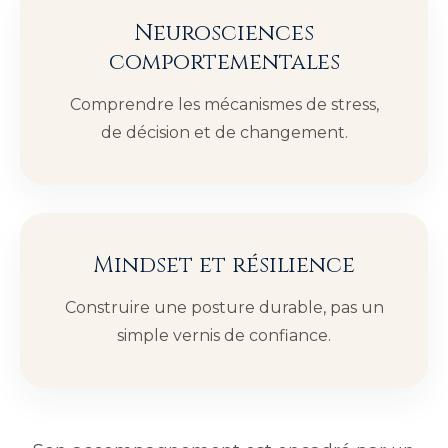
Neurosciences
comportementales
Comprendre les mécanismes de stress,
de décision et de changement.
Mindset et résilience
Construire une posture durable, pas un
simple vernis de confiance.