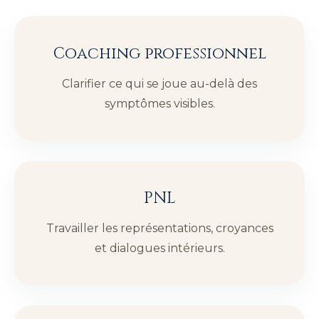
Coaching professionnel
Clarifier ce qui se joue au-delà des
symptômes visibles.
PNL
Travailler les représentations, croyances
et dialogues intérieurs.