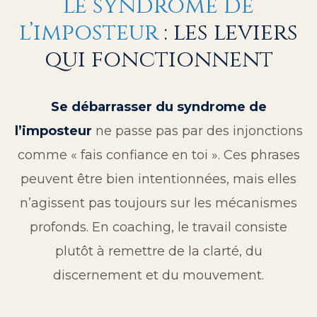
le syndrome de
l’imposteur
: les leviers
qui fonctionnent
Se débarrasser du syndrome de
l’imposteur
ne passe pas par des injonctions
comme « fais confiance en toi ». Ces phrases
peuvent être bien intentionnées, mais elles
n’agissent pas toujours sur les mécanismes
profonds. En coaching, le travail consiste
plutôt à remettre de la clarté, du
discernement et du mouvement.