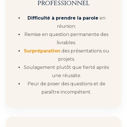
professionnel
Difficulté à prendre la parole
en
réunion.
Remise en question permanente des
livrables.
Surpréparation
des présentations ou
projets.
Soulagement plutôt que fierté après
une réussite.
Peur de poser des questions et de
paraître incompétent.