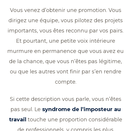
Vous venez d’obtenir une promotion. Vous
dirigez une équipe, vous pilotez des projets
importants, vous êtes reconnu par vos pairs.
Et pourtant, une petite voix intérieure
murmure en permanence que vous avez eu
de la chance, que vous n’êtes pas légitime,
ou que les autres vont finir par s’en rendre
compte.
Si cette description vous parle, vous n’êtes
pas seul. Le
syndrome de l’imposteur au
travail
touche une proportion considérable
de professionnels, y compris les plus