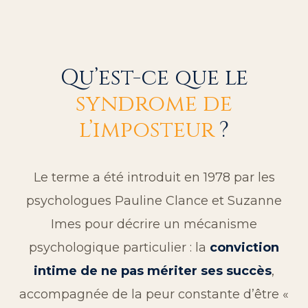
Qu’est-ce que le
syndrome de
l’imposteur
?
Le terme a été introduit en 1978 par les
psychologues Pauline Clance et Suzanne
Imes pour décrire un mécanisme
psychologique particulier : la
conviction
intime de ne pas mériter ses succès
,
accompagnée de la peur constante d’être «