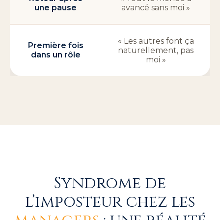
une pause
avancé sans moi »
« Les autres font ça
Première fois
naturellement, pas
dans un rôle
moi »
Syndrome de
l’imposteur chez les