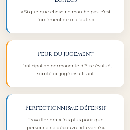
« Si quelque chose ne marche pas, c’est
forcément de ma faute. »
Peur du jugement
L’anticipation permanente d’être évalué,
scruté ou jugé insuffisant.
Perfectionnisme défensif
Travailler deux fois plus pour que
personne ne découvre « la vérité ».