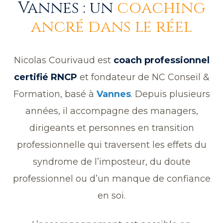
Vannes : un
coaching
ancré dans le réel
Nicolas Courivaud est
coach professionnel
certifié RNCP
et fondateur de NC Conseil &
Formation, basé à
Vannes
. Depuis plusieurs
années, il accompagne des managers,
dirigeants et personnes en transition
professionnelle qui traversent les effets du
syndrome de l’imposteur, du doute
professionnel ou d’un manque de confiance
en soi.