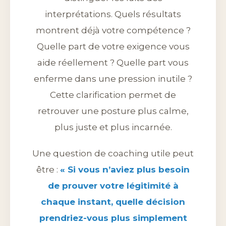
interprétations. Quels résultats
montrent déjà votre compétence ?
Quelle part de votre exigence vous
aide réellement ? Quelle part vous
enferme dans une pression inutile ?
Cette clarification permet de
retrouver une posture plus calme,
plus juste et plus incarnée.
Une question de coaching utile peut
être :
« Si vous n’aviez plus besoin
de prouver votre légitimité à
chaque instant, quelle décision
prendriez-vous plus simplement