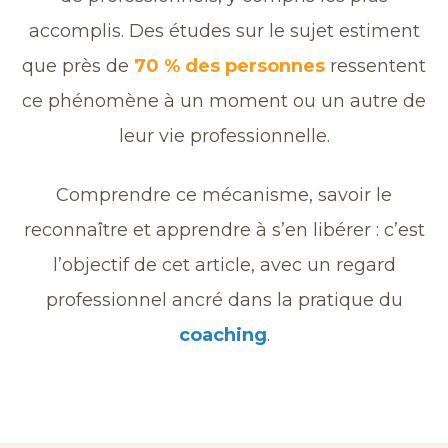
accomplis. Des études sur le sujet estiment
que près de
70 % des personnes
ressentent
ce phénomène à un moment ou un autre de
leur vie professionnelle.
Comprendre ce mécanisme, savoir le
reconnaître et apprendre à s’en libérer : c’est
l’objectif de cet article, avec un regard
professionnel ancré dans la pratique du
coaching
.