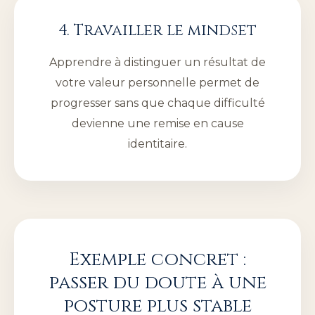
4. Travailler le mindset
Apprendre à distinguer un résultat de
votre valeur personnelle permet de
progresser sans que chaque difficulté
devienne une remise en cause
identitaire.
Exemple concret :
passer du doute à une
posture plus stable