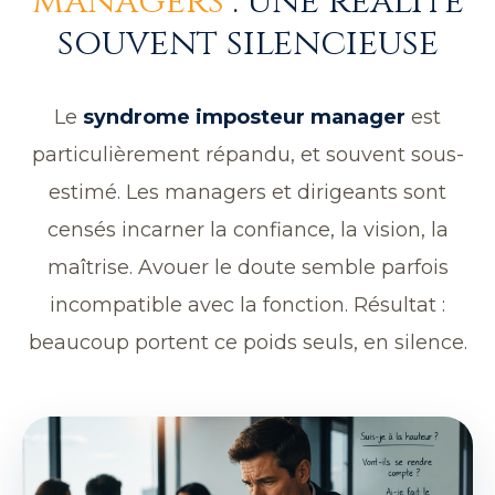
managers
: une réalité
souvent silencieuse
Le
syndrome imposteur manager
est
particulièrement répandu, et souvent sous-
estimé. Les managers et dirigeants sont
censés incarner la confiance, la vision, la
maîtrise. Avouer le doute semble parfois
incompatible avec la fonction. Résultat :
beaucoup portent ce poids seuls, en silence.