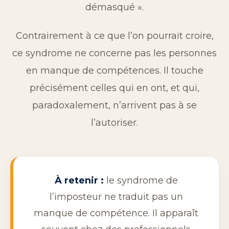
démasqué ».
Contrairement à ce que l’on pourrait croire,
ce syndrome ne concerne pas les personnes
en manque de compétences. Il touche
précisément celles qui en ont, et qui,
paradoxalement, n’arrivent pas à se
l’autoriser.
À retenir :
le syndrome de
l’imposteur ne traduit pas un
manque de compétence. Il apparaît