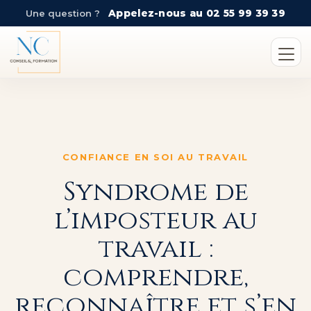
Une question ?
Appelez-nous au 02 55 99 39 39
CONFIANCE EN SOI AU TRAVAIL
Syndrome de
l’imposteur au
travail :
comprendre,
reconnaître et s’en