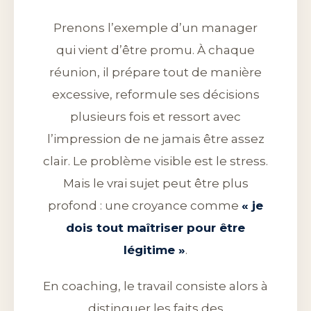
Prenons l’exemple d’un manager
qui vient d’être promu. À chaque
réunion, il prépare tout de manière
excessive, reformule ses décisions
plusieurs fois et ressort avec
l’impression de ne jamais être assez
clair. Le problème visible est le stress.
Mais le vrai sujet peut être plus
profond : une croyance comme
« je
dois tout maîtriser pour être
légitime »
.
En coaching, le travail consiste alors à
distinguer les faits des