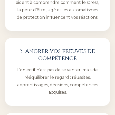
aident à comprendre comment le stress,
la peur d’être jugé et les automatismes
de protection influencent vos réactions.
3. Ancrer vos preuves de
compétence
L’objectif n’est pas de se vanter, mais de
rééquilibrer le regard : réussites,
apprentissages, décisions, compétences
acquises.