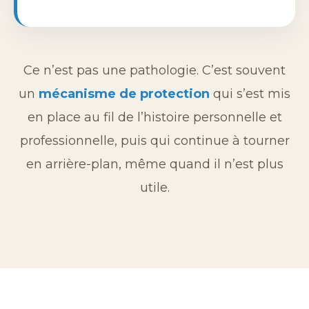
Ce n’est pas une pathologie. C’est souvent
un
mécanisme de protection
qui s’est mis
en place au fil de l’histoire personnelle et
professionnelle, puis qui continue à tourner
en arrière-plan, même quand il n’est plus
utile.