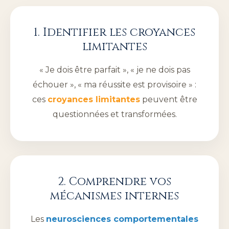
1. Identifier les croyances
limitantes
« Je dois être parfait », « je ne dois pas
échouer », « ma réussite est provisoire » :
ces
croyances limitantes
peuvent être
questionnées et transformées.
2. Comprendre vos
mécanismes internes
Les
neurosciences comportementales