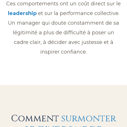
Ces comportements ont un coût direct sur le
leadership
et sur la performance collective.
Un manager qui doute constamment de sa
légitimité a plus de difficulté à poser un
cadre clair, à décider avec justesse et à
inspirer confiance.
Comment
surmonter