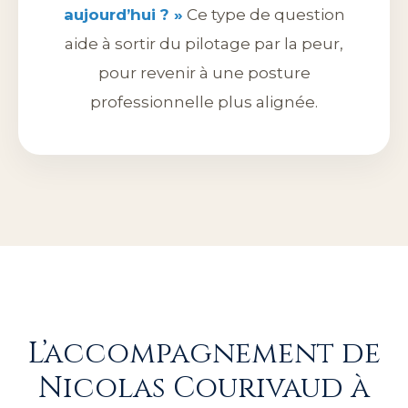
aujourd’hui ? »
Ce type de question
aide à sortir du pilotage par la peur,
pour revenir à une posture
professionnelle plus alignée.
L’accompagnement de
Nicolas Courivaud à