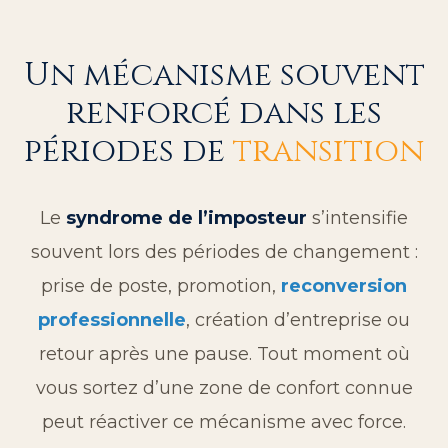
Un mécanisme souvent
renforcé dans les
périodes de
transition
Le
syndrome de l’imposteur
s’intensifie
souvent lors des périodes de changement :
prise de poste, promotion,
reconversion
professionnelle
, création d’entreprise ou
retour après une pause. Tout moment où
vous sortez d’une zone de confort connue
peut réactiver ce mécanisme avec force.