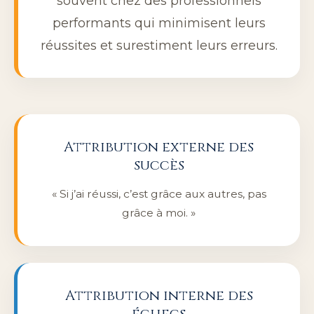
souvent chez des professionnels
performants qui minimisent leurs
réussites et surestiment leurs erreurs.
Attribution externe des
succès
« Si j’ai réussi, c’est grâce aux autres, pas
grâce à moi. »
Attribution interne des
échecs